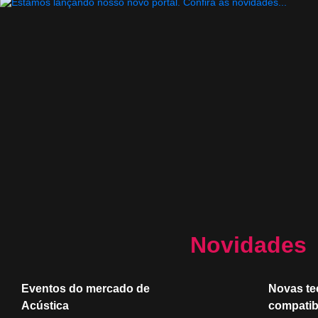
Novidades
Eventos do mercado de
Novas te
Acústica
compatib