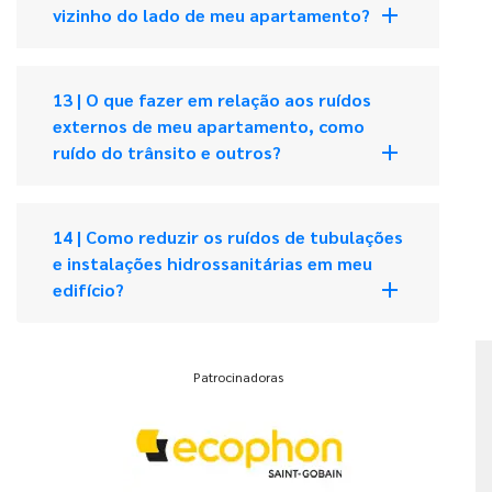
add
vizinho do lado de meu apartamento?
13 | O que fazer em relação aos ruídos
externos de meu apartamento, como
add
ruído do trânsito e outros?
14 | Como reduzir os ruídos de tubulações
e instalações hidrossanitárias em meu
add
edifício?
Patrocinadoras