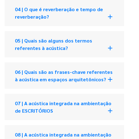
04 | O que é reverberação e tempo de
add
reverberação?
05 | Quais são alguns dos termos
add
referentes à acústica?
06 | Quais são as frases-chave referentes
add
à acústica em espaços arquitetônicos?
07 | A acústica integrada na ambientação
add
de ESCRITÓRIOS
08 | A acústica integrada na ambientação