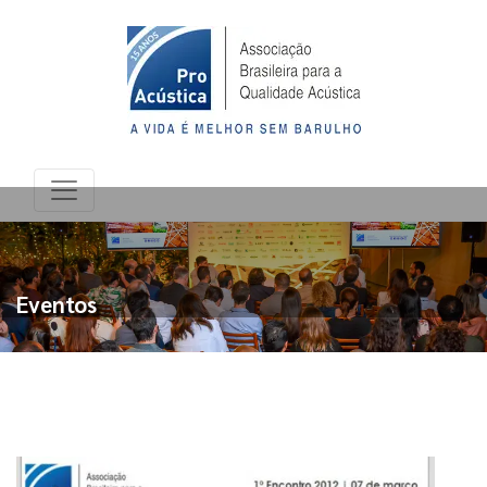
Eventos