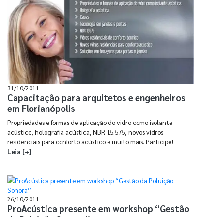
31/10/2011
Capacitação para arquitetos e engenheiros
em Florianópolis
Propriedades e formas de aplicação do vidro como isolante
acústico, holografia acústica, NBR 15.575, novos vidros
residenciais para conforto acústico e muito mais. Participe!
Leia [+]
26/10/2011
ProAcústica presente em workshop “Gestão