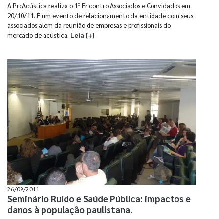
A ProAcústica realiza o 1º Encontro Associados e Convidados em
20/10/11. É um evento de relacionamento da entidade com seus
associados além da reunião de empresas e profissionais do
mercado de acústica.
Leia [+]
26/09/2011
Seminário Ruído e Saúde Pública: impactos e
danos à população paulistana.