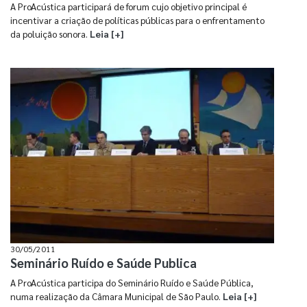
A ProAcústica participará de forum cujo objetivo principal é
incentivar a criação de políticas públicas para o enfrentamento
da poluição sonora.
Leia [+]
30/05/2011
Seminário Ruído e Saúde Publica
A ProAcústica participa do Seminário Ruído e Saúde Pública,
numa realização da Câmara Municipal de São Paulo.
Leia [+]