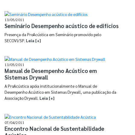
13/05/2011
Seminário Desempenho acústico de edifícios
Presença da ProAcústica em Seminário promovido pelo
SECOVI/SP.
Leia [+]
13/05/2011
Manual de Desempenho Acústico em
Sistemas Drywall
A ProAcústica apóia institucionalmente o Manual de
Desempenho Acústico em Sistemas Drywall, uma publicação da
Associação Drywall.
Leia [+]
07/04/2011
Encontro Nacional de Sustentabilidade