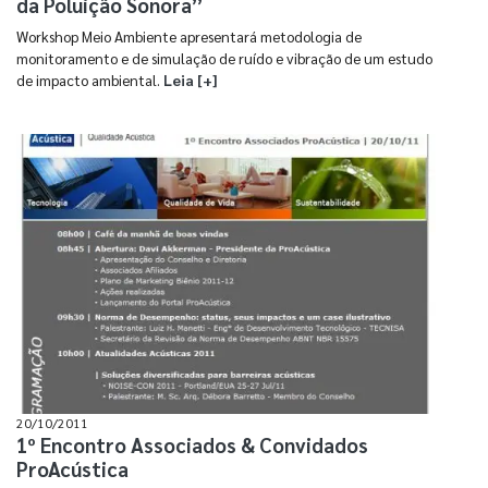
da Poluição Sonora”
Workshop Meio Ambiente apresentará metodologia de
monitoramento e de simulação de ruído e vibração de um estudo
de impacto ambiental.
Leia [+]
20/10/2011
1º Encontro Associados & Convidados
ProAcústica