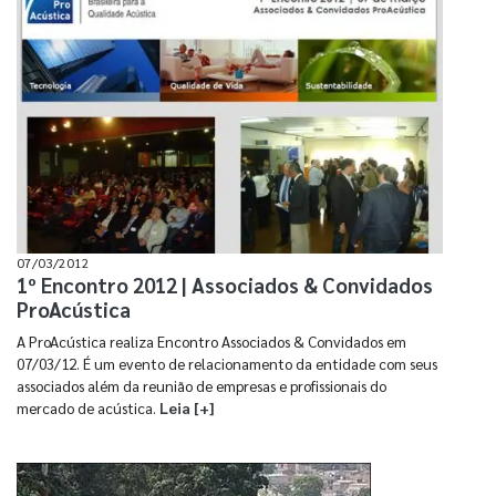
07/03/2012
1º Encontro 2012 | Associados & Convidados
ProAcústica
A ProAcústica realiza Encontro Associados & Convidados em
07/03/12. É um evento de relacionamento da entidade com seus
associados além da reunião de empresas e profissionais do
mercado de acústica.
Leia [+]