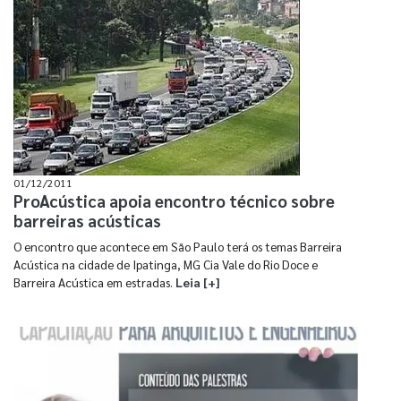
01/12/2011
ProAcústica apoia encontro técnico sobre
barreiras acústicas
O encontro que acontece em São Paulo terá os temas Barreira
Acústica na cidade de Ipatinga, MG Cia Vale do Rio Doce e
Barreira Acústica em estradas.
Leia [+]