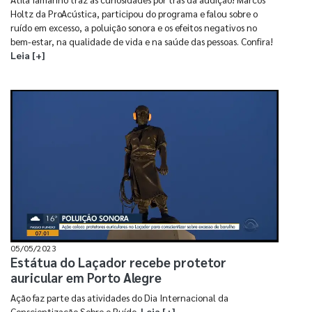
Holtz da ProAcústica, participou do programa e falou sobre o
ruído em excesso, a poluição sonora e os efeitos negativos no
bem-estar, na qualidade de vida e na saúde das pessoas. Confira!
Leia [+]
05/05/2023
Estátua do Laçador recebe protetor
auricular em Porto Alegre
Ação faz parte das atividades do Dia Internacional da
Conscientização Sobre o Ruído.
Leia [+]