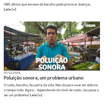
OMS afirma que excesso de barulho pode provocar doenças.
Leia [+]
07/12/2018
Poluição sonora, um problema urbano
O ruído, barulho, faz parte da vida. Não dá para viver em silêncio
o tempo todo. Agora... dependendo do nível de ruído, isso passa a
ser um problema!
Leia [+]