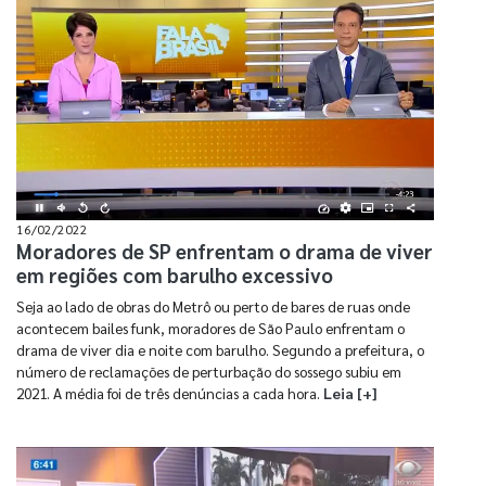
16/02/2022
Moradores de SP enfrentam o drama de viver
em regiões com barulho excessivo
Seja ao lado de obras do Metrô ou perto de bares de ruas onde
acontecem bailes funk, moradores de São Paulo enfrentam o
drama de viver dia e noite com barulho. Segundo a prefeitura, o
número de reclamações de perturbação do sossego subiu em
2021. A média foi de três denúncias a cada hora.
Leia [+]