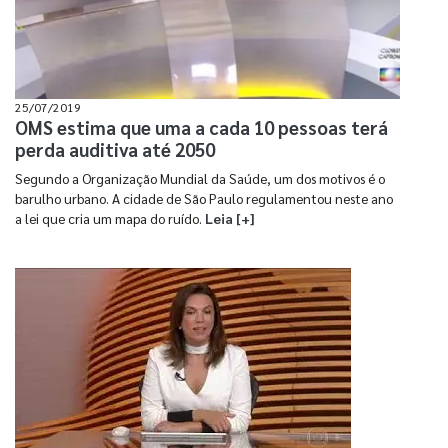
25/07/2019
OMS estima que uma a cada 10 pessoas terá
perda auditiva até 2050
Segundo a Organização Mundial da Saúde, um dos motivos é o
barulho urbano. A cidade de São Paulo regulamentou neste ano
a lei que cria um mapa do ruído.
Leia [+]