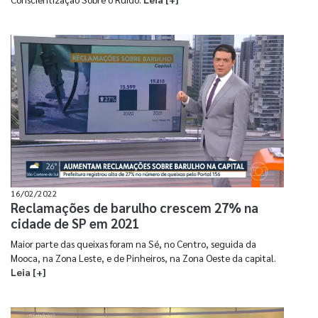
16/02/2022
Reclamações de barulho crescem 27% na
cidade de SP em 2021
Maior parte das queixas foram na Sé, no Centro, seguida da
Mooca, na Zona Leste, e de Pinheiros, na Zona Oeste da capital.
Leia [+]