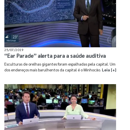
25/07/2019
“Ear Parade” alerta para a saúde auditiva
Esculturas de orelhas gigantes foram espalhadas pela capital. Um
dos endereços mais barulhentos da capital é o Minhocão.
Leia [+]