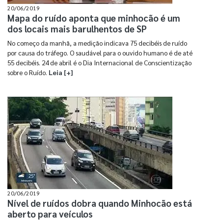
20/06/2019
Mapa do ruído aponta que minhocão é um
dos locais mais barulhentos de SP
No começo da manhã, a medição indicava 75 decibéis de ruído
por causa do tráfego. O saudável para o ouvido humano é de até
55 decibéis. 24 de abril é o Dia Internacional de Conscientização
sobre o Ruído.
Leia [+]
20/06/2019
Nível de ruídos dobra quando Minhocão está
aberto para veículos