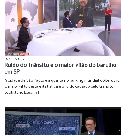
02/10/2019
Ruído do trânsito é o maior vilão do barulho
em SP
A cidade de São Paulo é a quarta no ranking mundial do barulho.
O maior vilão desta estatística é o ruído causado pelo trânsito
paulistano
Leia [+]