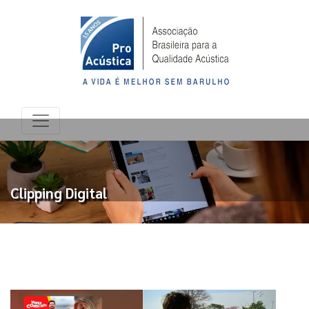
Clipping Digital