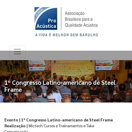
1º Congresso Latino-americano de Steel
Frame
Evento | 1º Congresso Latino-americano de Steel Frame
Realização |
Mictech Cursos e Treinamentos e Take
Comunicação