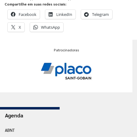
Compartilhe em suas redes sociais:
Facebook
LinkedIn
Telegram
X
WhatsApp
Patrocinadoras
Agenda
ABNT