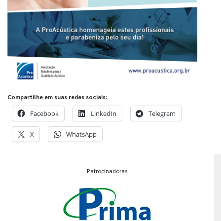
Compartilhe em suas redes sociais:
Facebook
LinkedIn
Telegram
X
WhatsApp
Patrocinadoras