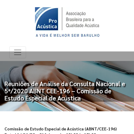
Reuniões de Análise da Consulta Nacional e
5ª/2020 ABNT CEE-196 – Comissão de
Estudo Especial de Acústica
Comissão de Estudo Especial de Acústica (ABNT/CEE-196)