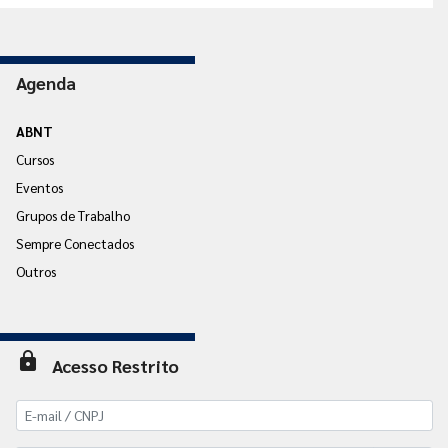
Agenda
ABNT
Cursos
Eventos
Grupos de Trabalho
Sempre Conectados
Outros
lock
Acesso Restrito