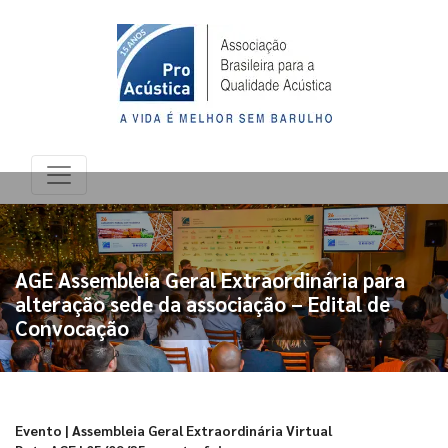
AGE Assembleia Geral Extraordinária para
alteração sede da associação – Edital de
Convocação
Evento | Assembleia Geral Extraordinária Virtual