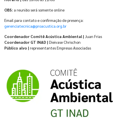
OBS:
a reunião será somente online
Email para contato e confirmação de presença:
gerenciatecnica@proacustica.org.br
Coordenador Comitê Acústica Ambiental |
Juan Frias
Coordenador GT INAD |
Dieivase Chrischon
Público alvo |
representantes Empresas Associadas