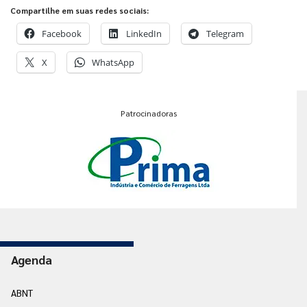
Compartilhe em suas redes sociais:
Facebook
LinkedIn
Telegram
X
WhatsApp
Patrocinadoras
Agenda
ABNT