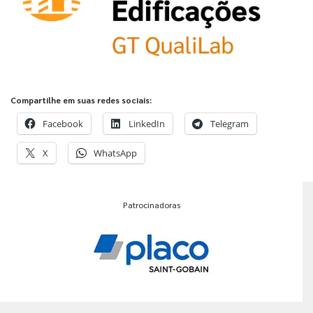
Compartilhe em suas redes sociais:
Facebook
LinkedIn
Telegram
X
WhatsApp
Patrocinadoras