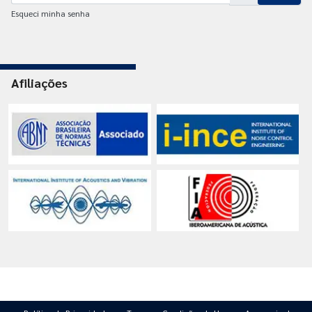
Esqueci minha senha
Afiliações