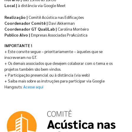
Local |
à distância via Google Meet
Realização |
Comitê Acústica nas Edificações
Coordenador Comitê |
Davi Akkerman
Coordenador GT QualiLab |
Carolina Monteiro
Publico Alvo |
Empresas Associadas ProAcústica
IMPORTANTE !
+ Este convite segue – prioritariamente – àqueles que se
inscreveram no GT.
+ Os demais associados que desejem colaborar com o tema e os
projetos também são bem vindos.
+ Participação presencial ou à distância (via web)
+ Saiba mais sobre as instruções para participar via Google
Hangouts:
Acesse aqui