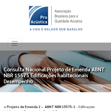
Consulta Nacional Projeto de Emenda ABNT
NBR 15575 Edificações habitacionais
Desempenho
+ Projeto de Emenda 2 – ABNT NBR 15575-1
– Edificações