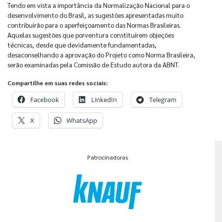
Tendo em vista a importância da Normalização Nacional para o
desenvolvimento do Brasil, as sugestões apresentadas muito
contribuirão para o aperfeiçoamento das Normas Brasileiras.
Aquelas sugestões que porventura constituírem objeções
técnicas, desde que devidamente fundamentadas,
desaconselhando a aprovação do Projeto como Norma Brasileira,
serão examinadas pela Comissão de Estudo autora da ABNT.
Compartilhe em suas redes sociais:
Facebook
LinkedIn
Telegram
X
WhatsApp
Patrocinadoras