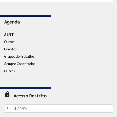
Agenda
ABNT
Cursos
Eventos
Grupos de Trabalho
Sempre Conectados
Outros
lock
Acesso Restrito