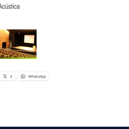
X
WhatsApp