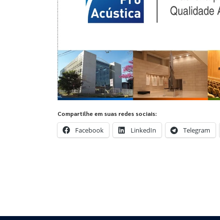
Compartilhe em suas redes sociais:
Facebook
LinkedIn
Telegram