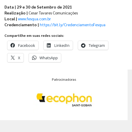
Data | 29 e 30 de Setembro de 2021
Realização |
Cesar Tavares Comunicações
Local |
www.fesqua.com.br
Credenciamento |
https://bit.ly/CredenciamentoFesqua
Compartilhe em suas redes sociais:
Facebook
LinkedIn
Telegram
X
WhatsApp
Patrocinadoras