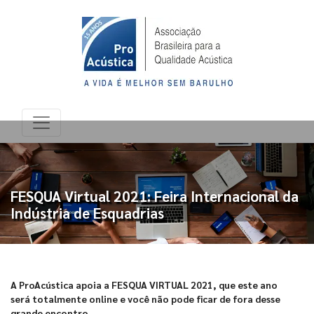
FESQUA Virtual 2021: Feira Internacional da
Indústria de Esquadrias
A ProAcústica apoia a FESQUA VIRTUAL 2021, que este ano
será totalmente online e você não pode ficar de fora desse
grande encontro.