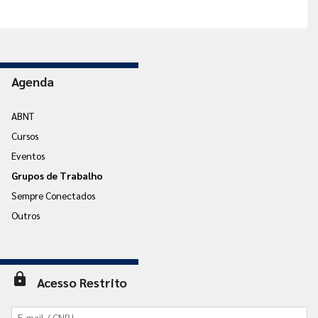
Agenda
ABNT
Cursos
Eventos
Grupos de Trabalho
Sempre Conectados
Outros
lock
Acesso Restrito