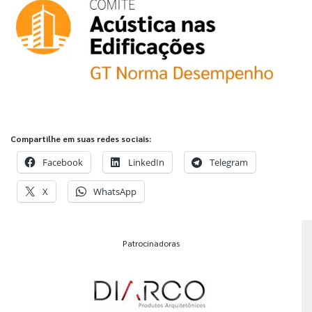
Compartilhe em suas redes sociais:
Facebook
LinkedIn
Telegram
X
WhatsApp
Patrocinadoras