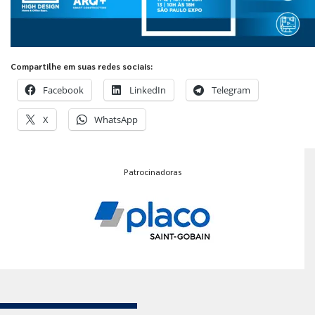
Compartilhe em suas redes sociais:
Facebook
LinkedIn
Telegram
X
WhatsApp
Patrocinadoras