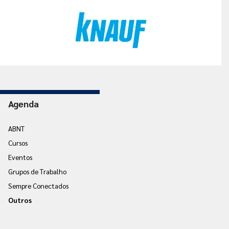
Agenda
ABNT
Cursos
Eventos
Grupos de Trabalho
Sempre Conectados
Outros