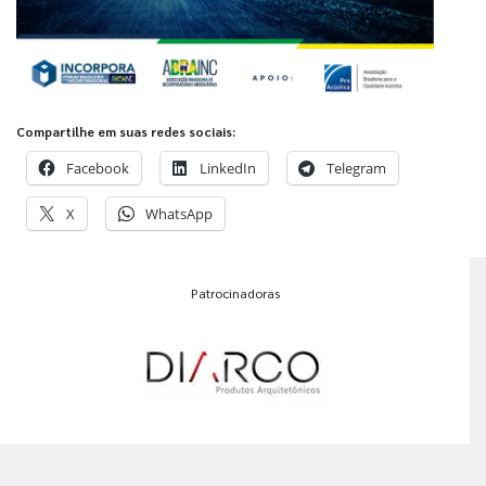
Compartilhe em suas redes sociais:
Facebook
LinkedIn
Telegram
X
WhatsApp
Patrocinadoras