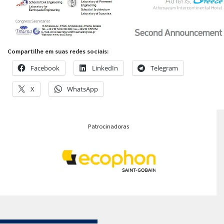
Compartilhe em suas redes sociais:
Facebook
LinkedIn
Telegram
X
WhatsApp
Patrocinadoras