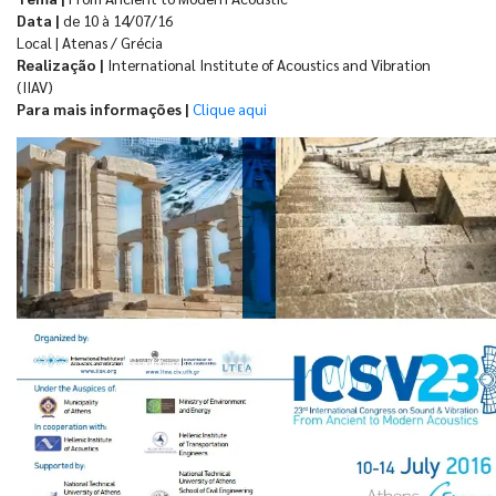
Data |
de 10 à 14/07/16
Local | Atenas / Grécia
Realização |
International Institute of Acoustics and Vibration
(IIAV)
Para mais informações |
Clique aqui