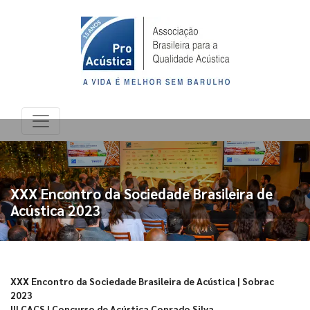
XXX Encontro da Sociedade Brasileira de
Acústica 2023
XXX Encontro da Sociedade Brasileira de Acústica | Sobrac
2023
III CACS | Concurso de Acústica Conrado Silva