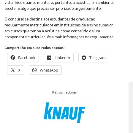
vista físico quanto mental e, portanto, a acústica em ambiente
escolar é algo que precisa ser priorizado urgentemente.
O concurso se destina aos estudantes de graduação
regularmente matriculados em instituições de ensino superior
em cursos que tenha a acústica como conteúdo de um
componente curricular. Veja mais informações no regulamento.
Compartilhe em suas redes sociais:
Facebook
LinkedIn
Telegram
X
WhatsApp
Patrocinadoras