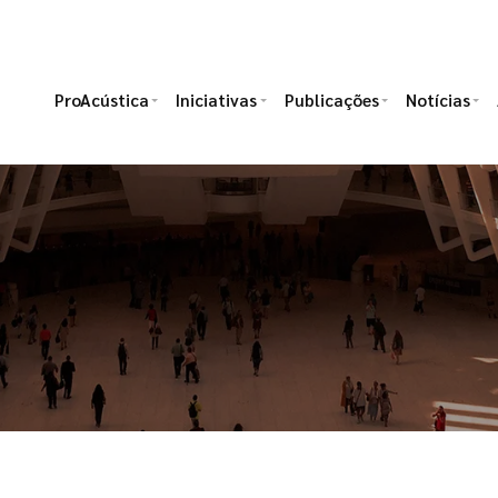
ProAcústica
Iniciativas
Publicações
Notícias