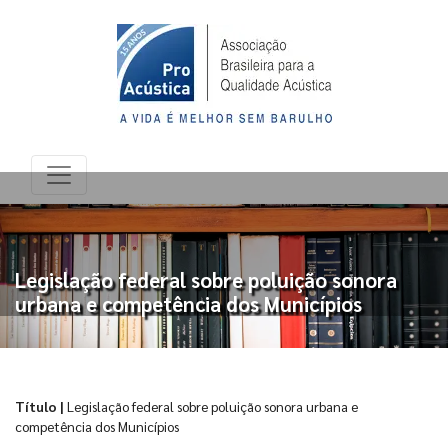
Legislação federal sobre poluição sonora
urbana e competência dos Municípios
Título |
Legislação federal sobre poluição sonora urbana e
competência dos Municípios