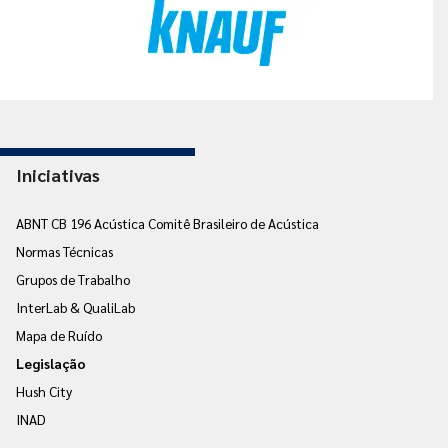
Iniciativas
ABNT CB 196 Acústica Comitê Brasileiro de Acústica
Normas Técnicas
Grupos de Trabalho
InterLab & QualiLab
Mapa de Ruído
Legislação
Hush City
INAD