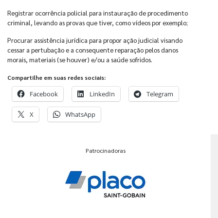
Registrar ocorrência policial para instauração de procedimento
criminal, levando as provas que tiver, como vídeos por exemplo;
Procurar assistência jurídica para propor ação judicial visando
cessar a pertubação e a consequente reparação pelos danos
morais, materiais (se houver) e/ou a saúde sofridos.
Compartilhe em suas redes sociais:
Facebook
LinkedIn
Telegram
X
WhatsApp
Patrocinadoras