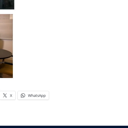
X
WhatsApp