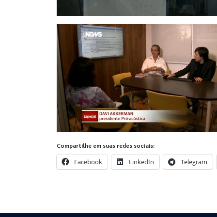
Compartilhe em suas redes sociais:
Facebook
LinkedIn
Telegram