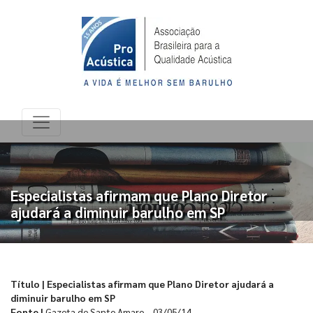
Especialistas afirmam que Plano Diretor
ajudará a diminuir barulho em SP
Título | Especialistas afirmam que Plano Diretor ajudará a
diminuir barulho em SP
Fonte |
Gazeta de Santo Amaro – 03/05/14