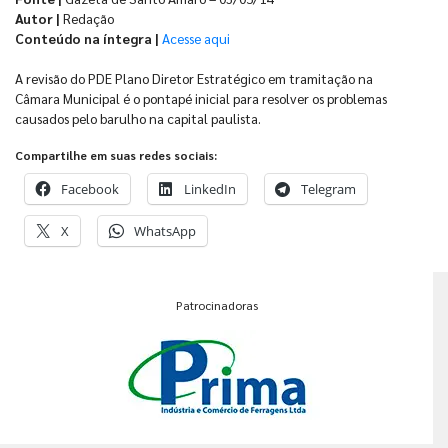
Autor |
Redação
Conteúdo na íntegra |
Acesse aqui
A revisão do PDE Plano Diretor Estratégico em tramitação na
Câmara Municipal é o pontapé inicial para resolver os problemas
causados pelo barulho na capital paulista.
Compartilhe em suas redes sociais:
Facebook
LinkedIn
Telegram
X
WhatsApp
Patrocinadoras