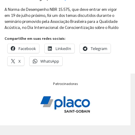
A Norma de Desempenho NBR 15.575, que deve entrar em vigor
em 19 de julho próximo, foi um dos temas discutidos durante o
seminário promovido pela Associação Brasileira para a Qualidade
Acústica, no Dia Internacional de Conscientização sobre o Ruído
Compartilhe em suas redes sociais:
Facebook
LinkedIn
Telegram
X
WhatsApp
Patrocinadoras