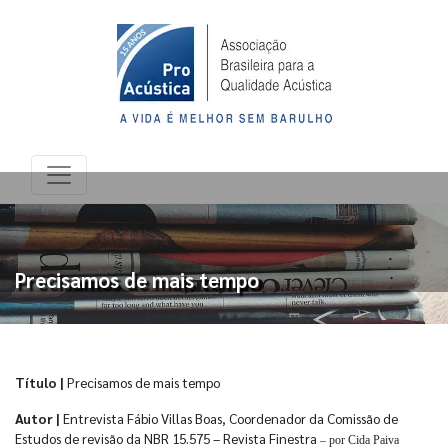
Precisamos de mais tempo
Título |
Precisamos de mais tempo
Autor |
Entrevista Fábio Villas Boas, Coordenador da Comissão de
Estudos de revisão da NBR 15.575 – Revista Finestra
– por Cida Paiva