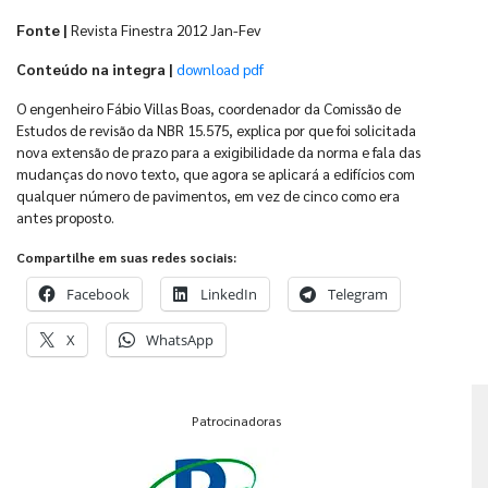
Fonte |
Revista Finestra 2012 Jan-Fev
Conteúdo na integra |
download pdf
O engenheiro Fábio Villas Boas, coordenador da Comissão de
Estudos de revisão da NBR 15.575, explica por que foi solicitada
nova extensão de prazo para a exigibilidade da norma e fala das
mudanças do novo texto, que agora se aplicará a edifícios com
qualquer número de pavimentos, em vez de cinco como era
antes proposto.
Compartilhe em suas redes sociais:
Facebook
LinkedIn
Telegram
X
WhatsApp
Patrocinadoras