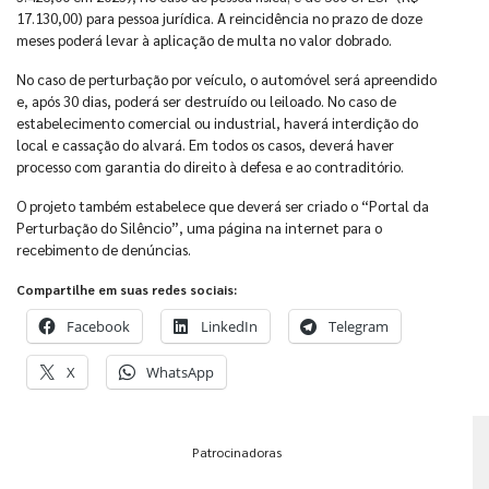
17.130,00) para pessoa jurídica. A reincidência no prazo de doze
meses poderá levar à aplicação de multa no valor dobrado.
No caso de perturbação por veículo, o automóvel será apreendido
e, após 30 dias, poderá ser destruído ou leiloado. No caso de
estabelecimento comercial ou industrial, haverá interdição do
local e cassação do alvará. Em todos os casos, deverá haver
processo com garantia do direito à defesa e ao contraditório.
O projeto também estabelece que deverá ser criado o “Portal da
Perturbação do Silêncio”, uma página na internet para o
recebimento de denúncias.
Compartilhe em suas redes sociais:
Facebook
LinkedIn
Telegram
X
WhatsApp
Patrocinadoras