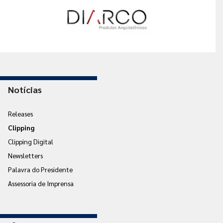
Notícias
Releases
Clipping
Clipping Digital
Newsletters
Palavra do Presidente
Assessoria de Imprensa