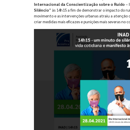
Internacional da Conscientização sobre o Ruído
– 
Silêncio
” às 14h15 a fim de demonstrar o impacto do ruí
movimento e as intervenções urbanas atraiu a atenção da
criar medidas mais eficazes e punições mais severas no 