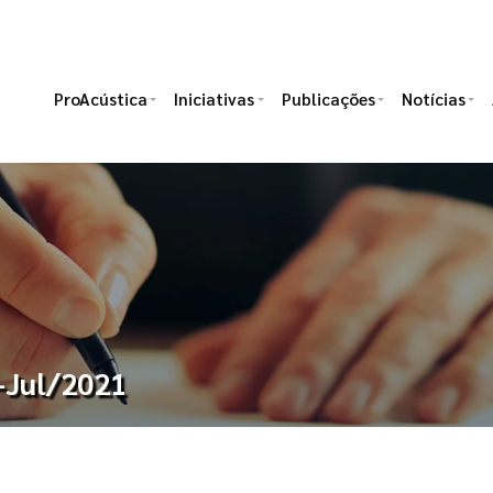
ProAcústica
Iniciativas
Publicações
Notícias
n-Jul/2021