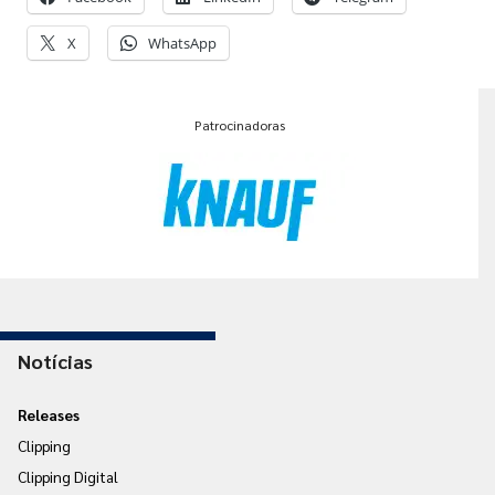
X
WhatsApp
Patrocinadoras
Notícias
Releases
Clipping
Clipping Digital