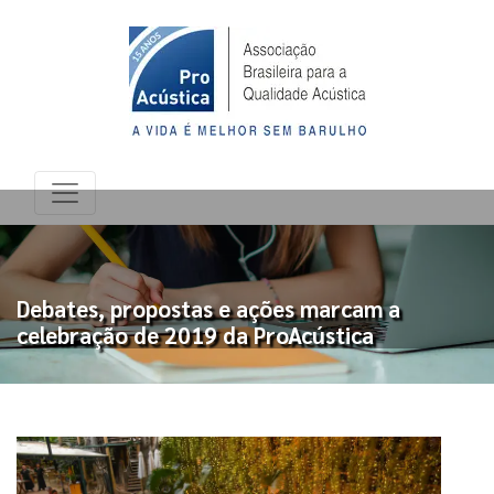
Debates, propostas e ações marcam a
celebração de 2019 da ProAcústica