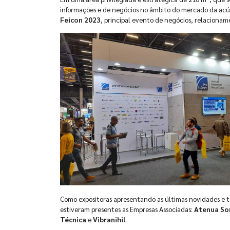
informações e de negócios no âmbito do mercado da acúst
Feicon 2023
, principal evento de negócios, relacionam
Como expositoras apresentando as últimas novidades e te
estiveram presentes as Empresas Associadas:
Atenua S
Técnica
e
Vibranihil
.