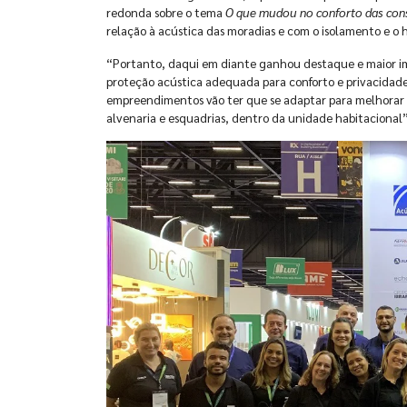
redonda sobre o tema
O que mudou no conforto das con
relação à acústica das moradias e com o isolamento e o ho
“Portanto, daqui em diante ganhou destaque e maior im
proteção acústica adequada para conforto e privacidade
empreendimentos vão ter que se adaptar para melhorar a
alvenaria e esquadrias, dentro da unidade habitacional