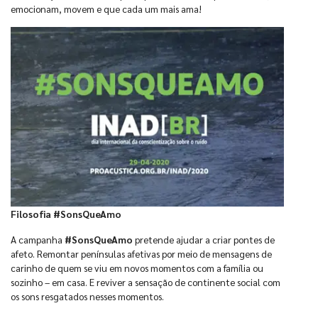
emocionam, movem e que cada um mais ama!
Filosofia #SonsQueAmo
A campanha
#SonsQueAmo
pretende ajudar a criar pontes de
afeto. Remontar penínsulas afetivas por meio de mensagens de
carinho de quem se viu em novos momentos com a família ou
sozinho – em casa. E reviver a sensação de continente social com
os sons resgatados nesses momentos.