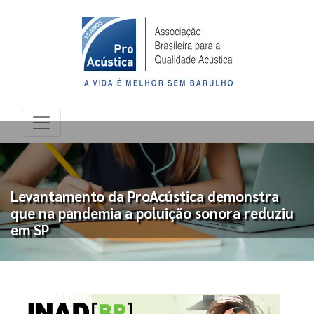
Levantamento da ProAcústica demonstra
que na pandemia a poluição sonora reduziu
em SP