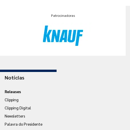
Patrocinadoras
Notícias
Releases
Clipping
Clipping Digital
Newsletters
Palavra do Presidente