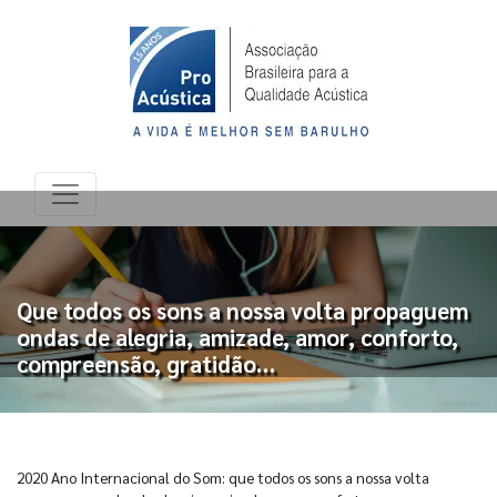
Que todos os sons a nossa volta propaguem
ondas de alegria, amizade, amor, conforto,
compreensão, gratidão…
2020 Ano Internacional do Som: que todos os sons a nossa volta