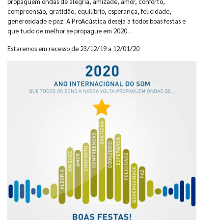
propaguem ondas de alegria, amizade, amor, conforto,
compreensão, gratidão, equilíbrio, esperança, felicidade,
generosidade e paz. A ProAcústica deseja a todos boas festas e
que tudo de melhor se propague em 2020…
Estaremos em recesso de 23/12/19 a 12/01/20