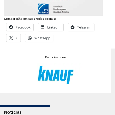
Compartilhe em suas redes sociais:
Facebook
LinkedIn
Telegram
X
WhatsApp
Patrocinadoras
Notícias