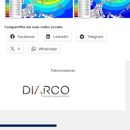
Compartilhe em suas redes sociais:
Facebook
LinkedIn
Telegram
X
WhatsApp
Patrocinadoras