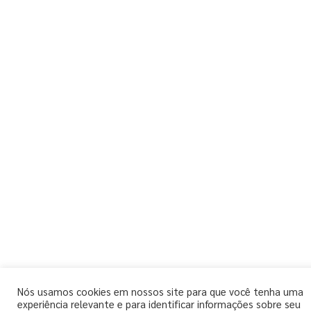
Nós usamos cookies em nossos site para que você tenha uma
experiência relevante e para identificar informações sobre seu