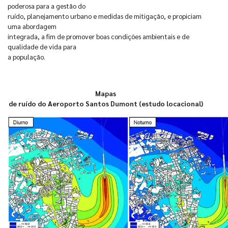
poderosa para a gestão do
ruído, planejamento urbano e medidas de mitigação, e propiciam
uma abordagem
integrada, a fim de promover boas condições ambientais e de
qualidade de vida para
a população.
Mapas
de ruído do Aeroporto Santos Dumont (estudo locacional)