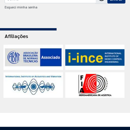
Esqueci minha senha
Afiliações