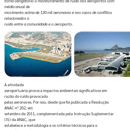
torna obrigatório o monitoramento de ruído nos aeroportos com
média anual de
movimento acima de 120 mil aeronaves e nos casos de conflitos
relacionados a
ruído entre a comunidade e o aeroporto.
A atividade
aeroportuária provoca impactos ambientais significativos em
razão do ruído provocado
pelas aeronaves. Por isso, desde que foi publicada a Resolução
ANAC nº 202, em
setembro de 2011, complementada pela Instrução Suplementar
(IS) da ANAC, que
estabelece a metodologia e os critérios técnicos para o