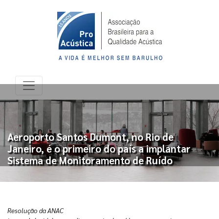
Aeroporto Santos Dumont, no Rio de
Janeiro, é o primeiro do país a implantar
Sistema de Monitoramento de Ruído
Resolução da ANAC