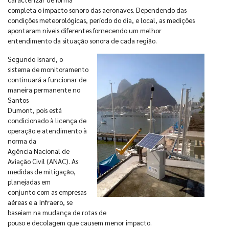
completa o impacto sonoro das aeronaves. Dependendo das
condições meteorológicas, período do dia, e local, as medições
apontaram níveis diferentes fornecendo um melhor
entendimento da situação sonora de cada região.
Segundo Isnard, o
sistema de monitoramento
continuará a funcionar de
maneira permanente no
Santos
Dumont, pois está
condicionado à licença de
operação e atendimento à
norma da
Agência Nacional de
Aviação Civil (ANAC). As
medidas de mitigação,
planejadas em
conjunto com as empresas
aéreas e a Infraero, se
baseiam na mudança de rotas de
pouso e decolagem que causem menor impacto.