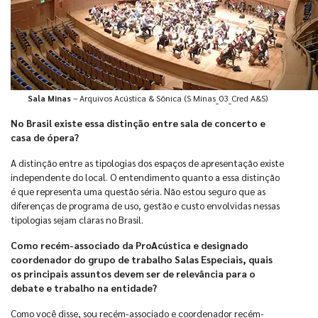
Sala Minas
– Arquivos Acústica & Sônica (S Minas_03_Cred A&S)
No Brasil existe essa distinção entre sala de concerto e
casa de ópera?
A distinção entre as tipologias dos espaços de apresentação existe
independente do local. O entendimento quanto a essa distinção
é que representa uma questão séria. Não estou seguro que as
diferenças de programa de uso, gestão e custo envolvidas nessas
tipologias sejam claras no Brasil.
Como recém-associado da ProAcústica e designado
coordenador do grupo de trabalho Salas Especiais, quais
os principais assuntos devem ser de relevância para o
debate e trabalho na entidade?
Como você disse, sou recém-associado e coordenador recém-