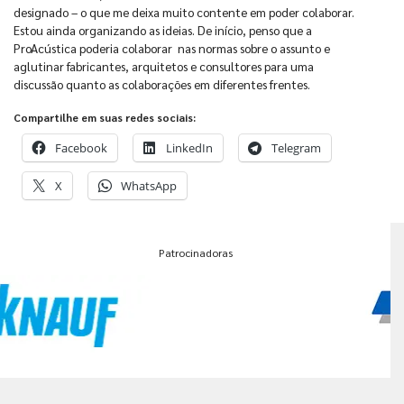
designado – o que me deixa muito contente em poder colaborar.
Estou ainda organizando as ideias. De início, penso que a
ProAcústica poderia colaborar nas normas sobre o assunto e
aglutinar fabricantes, arquitetos e consultores para uma
discussão quanto as colaborações em diferentes frentes.
Compartilhe em suas redes sociais:
Facebook
LinkedIn
Telegram
X
WhatsApp
Patrocinadoras