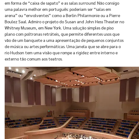
em forma de “caixa de sapato” e as salas
surround
. Não consigo
uma palavra melhor em português: poderiam ser “salas em
arena” ou “envolventes” como a Berlin Philarmonie ou a Pierre
Boulez Saal. Admiro o projeto do Susan and John Hess Theater no
Whitney Museum, em New York. Uma solução simples de piso
plano com poltronas retráteis, que permite diferentes usos que
vão de um banquete a uma apresentação de pequenos conjuntos
de música ou artes performáticas. Uma janela que se abre para o
rio Hudson tem uma visão que rompe a rigidez entre interno e
externo tão comum aos teatros.