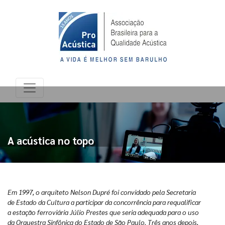
A acústica no topo
Em 1997, o arquiteto Nelson Dupré foi convidado pela Secretaria
de Estado da Cultura a participar da concorrência para requalificar
a estação ferroviária Júlio Prestes que seria adequada para o uso
da Orquestra Sinfônica do Estado de São Paulo. Três anos depois,