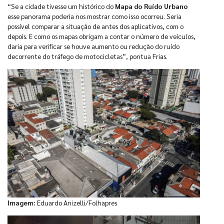
“Se a cidade tivesse um histórico do
Mapa do Ruído Urbano
esse panorama poderia nos mostrar como isso ocorreu. Seria
possível comparar a situação de antes dos aplicativos, com o
depois. E como os mapas obrigam a contar o número de veículos,
daria para verificar se houve aumento ou redução do ruído
decorrente do tráfego de motocicletas”, pontua Frias.
Imagem:
Eduardo Anizelli/Folhapres