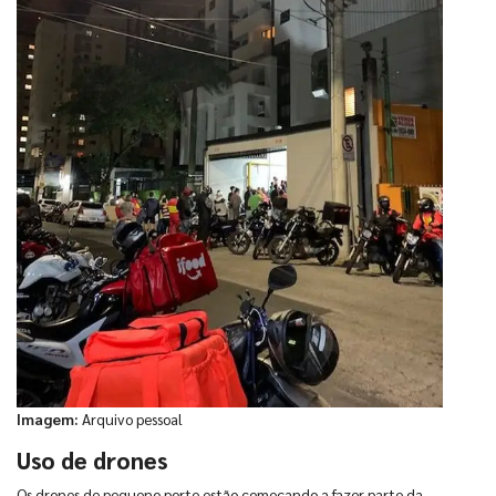
Imagem:
Arquivo pessoal
Uso de drones
Os drones de pequeno porte estão começando a fazer parte da