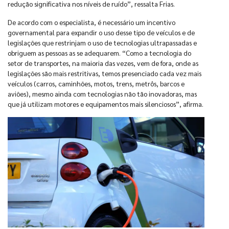
redução significativa nos níveis de ruído”, ressalta Frias.
De acordo com o especialista, é necessário um incentivo
governamental para expandir o uso desse tipo de veículos e de
legislações que restrinjam o uso de tecnologias ultrapassadas e
obriguem as pessoas as se adequarem. “Como a tecnologia do
setor de transportes, na maioria das vezes, vem de fora, onde as
legislações são mais restritivas, temos presenciado cada vez mais
veículos (carros, caminhões, motos, trens, metrôs, barcos e
aviões), mesmo ainda com tecnologias não tão inovadoras, mas
que já utilizam motores e equipamentos mais silenciosos”, afirma.