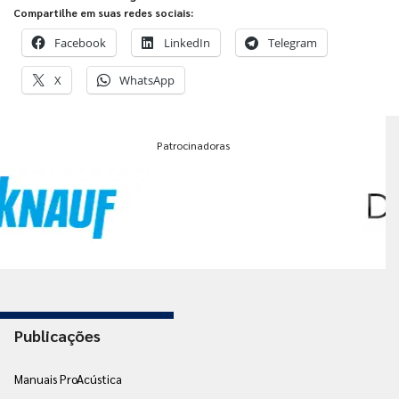
Compartilhe em suas redes sociais:
Facebook
LinkedIn
Telegram
X
WhatsApp
Patrocinadoras
Publicações
Manuais ProAcústica