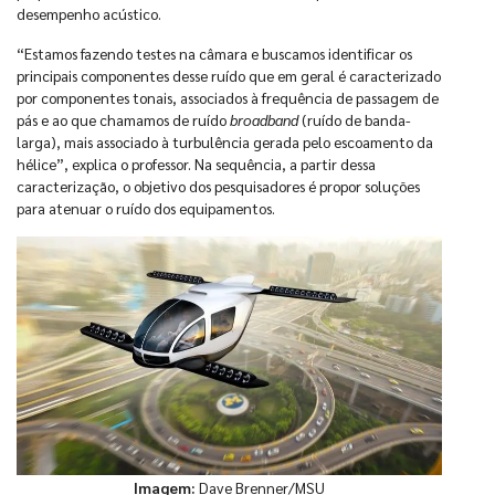
desempenho acústico.
“Estamos fazendo testes na câmara e buscamos identificar os
principais componentes desse ruído que em geral é caracterizado
por componentes tonais, associados à frequência de passagem de
pás e ao que chamamos de ruído
broadband
(ruído de banda-
larga), mais associado à turbulência gerada pelo escoamento da
hélice”, explica o professor. Na sequência, a partir dessa
caracterização, o objetivo dos pesquisadores é propor soluções
para atenuar o ruído dos equipamentos.
Imagem:
Dave Brenner/MSU