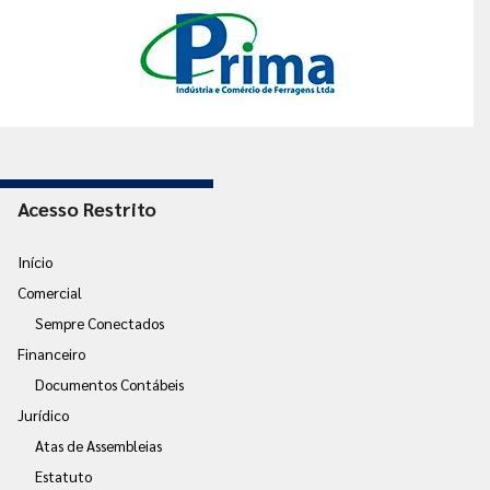
Acesso Restrito
Início
Comercial
Sempre Conectados
Financeiro
Documentos Contábeis
Jurídico
Atas de Assembleias
Estatuto