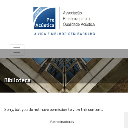
Biblioteca
Sorry, but you do not have permission to view this content.
Patrocinadoras