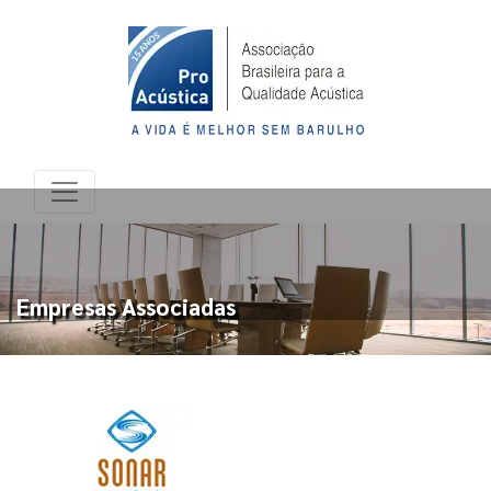
Empresas Associadas