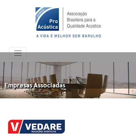
Empresas Associadas