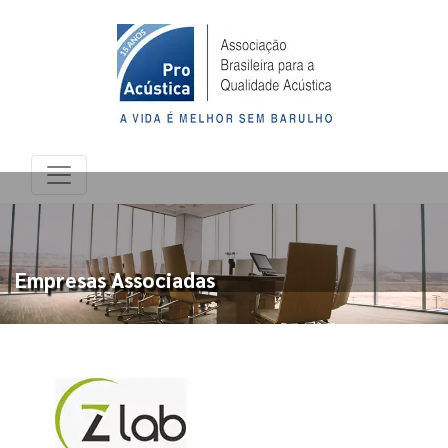
Empresas Associadas