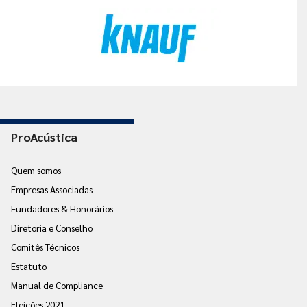
ProAcústica
Quem somos
Empresas Associadas
Fundadores & Honorários
Diretoria e Conselho
Comitês Técnicos
Estatuto
Manual de Compliance
Eleições 2021