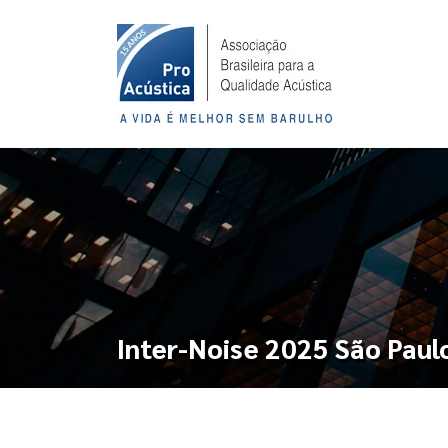
Inter-Noise 2025 São Paul