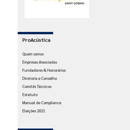
ProAcústica
Quem somos
Empresas Associadas
Fundadores & Honorários
Diretoria e Conselho
Comitês Técnicos
Estatuto
Manual de Compliance
Eleições 2021