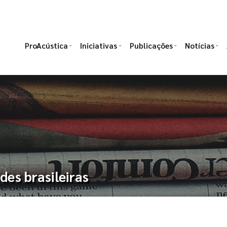
ProAcústica
Iniciativas
Publicações
Notícias
des brasileiras