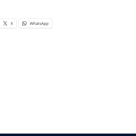
X
WhatsApp