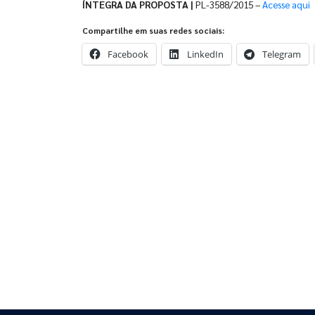
ÍNTEGRA DA PROPOSTA |
PL-3588/2015 –
Acesse aqui
Compartilhe em suas redes sociais:
Facebook
LinkedIn
Telegram