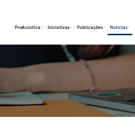
ProAcústica
Iniciativas
Publicações
Notícias