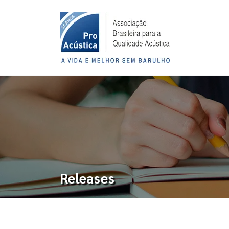
Releases