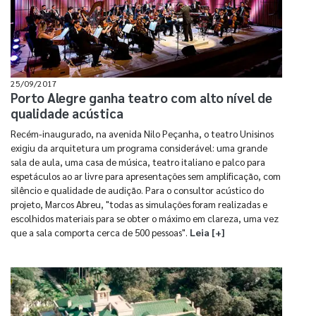
25/09/2017
Porto Alegre ganha teatro com alto nível de
qualidade acústica
Recém-inaugurado, na avenida Nilo Peçanha, o teatro Unisinos
exigiu da arquitetura um programa considerável: uma grande
sala de aula, uma casa de música, teatro italiano e palco para
espetáculos ao ar livre para apresentações sem amplificação, com
silêncio e qualidade de audição. Para o consultor acústico do
projeto, Marcos Abreu, "todas as simulações foram realizadas e
escolhidos materiais para se obter o máximo em clareza, uma vez
que a sala comporta cerca de 500 pessoas".
Leia [+]