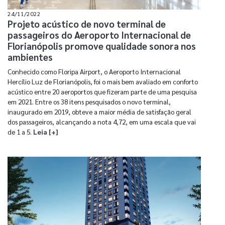
24/11/2022
Projeto acústico de novo terminal de
passageiros do Aeroporto Internacional de
Florianópolis promove qualidade sonora nos
ambientes
Conhecido como Floripa Airport, o Aeroporto Internacional
Hercílio Luz de Florianópolis, foi o mais bem avaliado em conforto
acústico entre 20 aeroportos que fizeram parte de uma pesquisa
em 2021. Entre os 38 itens pesquisados o novo terminal,
inaugurado em 2019, obteve a maior média de satisfação geral
dos passageiros, alcançando a nota 4,72, em uma escala que vai
de 1 a 5.
Leia [+]