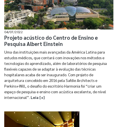
04/07/2022
Projeto acústico do Centro de Ensino e
Pesquisa Albert Einstein
Uma das instituições mais avançadas da América Latina para
estudos médicos, que contará com inovações nos métodos e
tecnologias do aprendizado, além de laboratórios de pesquisa
flexíveis capazes de se adaptar à evolução das técnicas
hospitalares acaba de ser inaugurado. Com projeto de
arquitetura concebido em 2016 pela Safdie Architects e
Perkins+Will, o desafio do escritório Harmonia foi “criar um
espaço de pesquisa e ensino com acústica excelente, de nível
internacional”.
Leia [+]