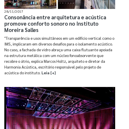
28/11/2017
Consonância entre arquitetura e acústica
promove conforto sonoro no Instituto
Moreira Salles
"Transparência e usos simultâneos em um edifício vertical como o
IMS, implicaram em diversos desafios para o isolamento acústico.
No caso, a fachada de vidro abraça uma caixa flutuante apoiada
na estrutura metálica com um núcleo fonoabsorvente que
recobre o átrio, explica Marcos Holtz, arquiteto e diretor da
Harmonia Acústica, escritório responsável pelo projeto de
acústica do instituto.
Leia [+]