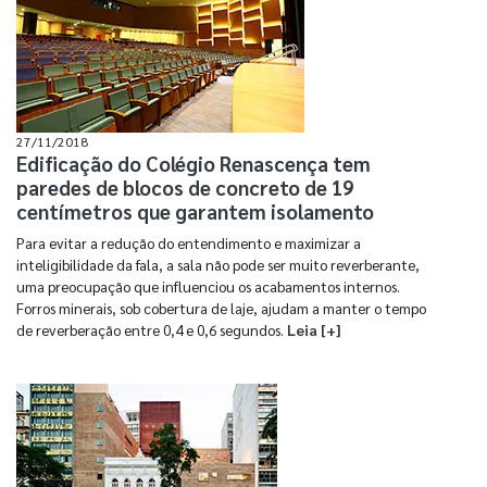
27/11/2018
Edificação do Colégio Renascença tem
paredes de blocos de concreto de 19
centímetros que garantem isolamento
Para evitar a redução do entendimento e maximizar a
inteligibilidade da fala, a sala não pode ser muito reverberante,
uma preocupação que influenciou os acabamentos internos.
Forros minerais, sob cobertura de laje, ajudam a manter o tempo
de reverberação entre 0,4 e 0,6 segundos.
Leia [+]