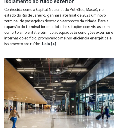
isolamento ao ruído exterior
Conhecida como a Capital Nacional do Petróleo, Macaé, no
estado do Rio de Janeiro, ganhará até final de 2023 um novo
terminal de passageiros dentro do aeroporto da cidade. Para a
expansão do terminal foram adotadas soluções com vistas a um
conforto ambiental e térmico adequados às condições externas e
internas do edifício, promovendo melhor eficiência energética e
isolamento aos ruídos.
Leia [+]