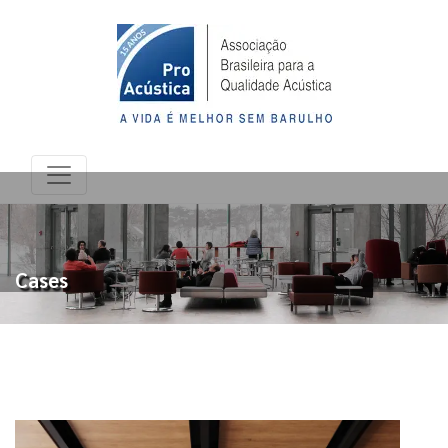
Cases