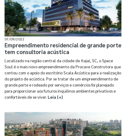
07/09/2022
Empreendimento residencial de grande porte
tem consultoria acústica
Localizado na região central da cidade de Itajaí, SC, o Space
Soul é o mais novo empreendimento da Procave Construtora que
contou com o apoio do escritório Scala Acústica para a realização
do projeto de acústica. Por se tratar de um empreendimento de
grande porte e rodeado por serviços e comércios foi planejado
para proporcionar aos futuros inquilinos ambientes privativos e
confortáveis de se viver.
Leia [+]