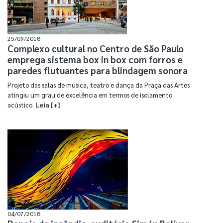
25/09/2018
Complexo cultural no Centro de São Paulo
emprega sistema box in box com forros e
paredes flutuantes para blindagem sonora
Projeto das salas de música, teatro e dança da Praça das Artes
atingiu um grau de excelência em termos de isolamento
acústico.
Leia [+]
04/07/2018