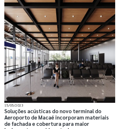
15/05/2023
Soluções acústicas do novo terminal do
Aeroporto de Macaé incorporam materiais
de fachada e cobertura para maior