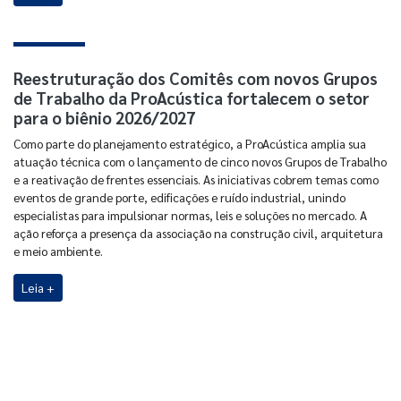
Reestruturação dos Comitês com novos Grupos
de Trabalho da ProAcústica fortalecem o setor
para o biênio 2026/2027
Como parte do planejamento estratégico, a ProAcústica amplia sua
atuação técnica com o lançamento de cinco novos Grupos de Trabalho
e a reativação de frentes essenciais. As iniciativas cobrem temas como
eventos de grande porte, edificações e ruído industrial, unindo
especialistas para impulsionar normas, leis e soluções no mercado. A
ação reforça a presença da associação na construção civil, arquitetura
e meio ambiente.
Leia +