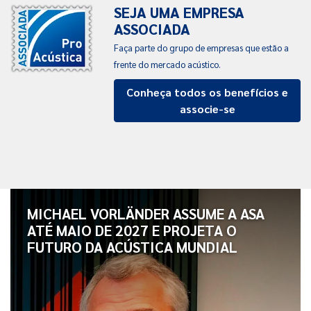
SEJA UMA EMPRESA
ASSOCIADA
Faça parte do grupo de empresas que estão a
frente do mercado acústico.
Conheça todos os benefícios e
associe-se
MICHAEL VORLÄNDER ASSUME A ASA
ATÉ MAIO DE 2027 E PROJETA O
FUTURO DA ACÚSTICA MUNDIAL