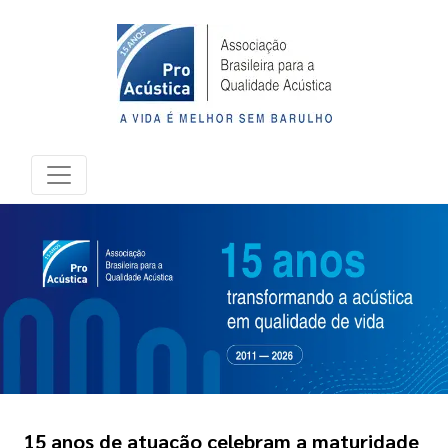
15 anos de atuação celebram a maturidade