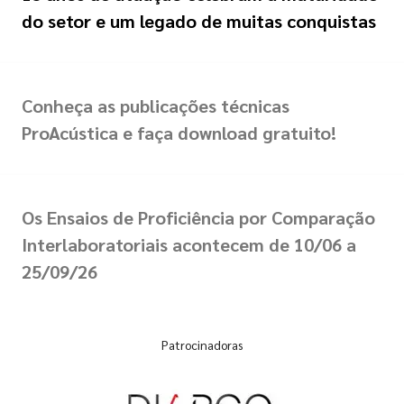
do setor e um legado de muitas conquistas
Conheça as publicações técnicas
ProAcústica e faça download gratuito!
Os Ensaios de Proficiência por Comparação
Interlaboratoriais acontecem de 10/06 a
25/09/26
Patrocinadoras