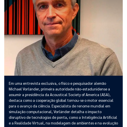
Em uma entrevista exclusiva, o físico e pesquisador alemão
Michael Vorländer, primeira autoridade não-estadunidense a
assumir a presidência da Acoustical Society of America (ASA),
destaca como a cooperação global tornou-se o motor essencial
para o avanço da ciência. Especialista de renome mundial em
simulação computacional, Vorländer detalha o impacto
disruptivo de tecnologias de ponta, como a Inteligência Artificial
e a Realidade Virtual, na modelagem de ambientes e na evolução