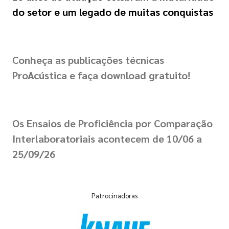
do setor e um legado de muitas conquistas
Conheça as publicações técnicas
ProAcústica e faça download gratuito!
Os Ensaios de Proficiência por Comparação
Interlaboratoriais acontecem de 10/06 a
25/09/26
Patrocinadoras