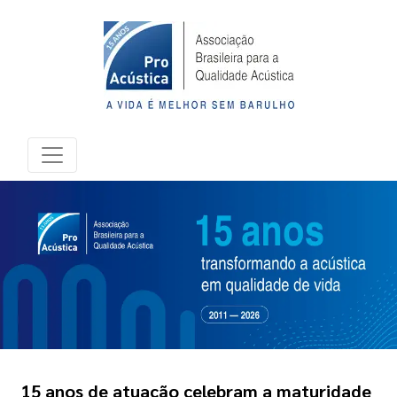
15 anos de atuação celebram a maturidade