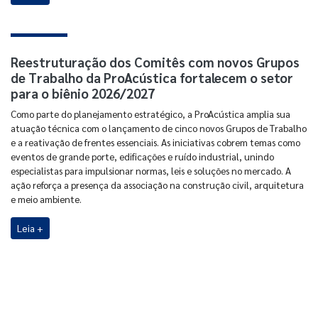
Reestruturação dos Comitês com novos Grupos
de Trabalho da ProAcústica fortalecem o setor
para o biênio 2026/2027
Como parte do planejamento estratégico, a ProAcústica amplia sua
atuação técnica com o lançamento de cinco novos Grupos de Trabalho
e a reativação de frentes essenciais. As iniciativas cobrem temas como
eventos de grande porte, edificações e ruído industrial, unindo
especialistas para impulsionar normas, leis e soluções no mercado. A
ação reforça a presença da associação na construção civil, arquitetura
e meio ambiente.
Leia +