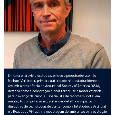
Em uma entrevista exclusiva, o físico e pesquisador alemão
Michael Vorländer, primeira autoridade não-estadunidense a
assumir a presidência da Acoustical Society of America (ASA),
destaca como a cooperação global tornou-se o motor essencial
para o avanço da ciência. Especialista de renome mundial em
simulação computacional, Vorländer detalha o impacto
disruptivo de tecnologias de ponta, como a Inteligência Artificial
e a Realidade Virtual, na modelagem de ambientes e na evolução