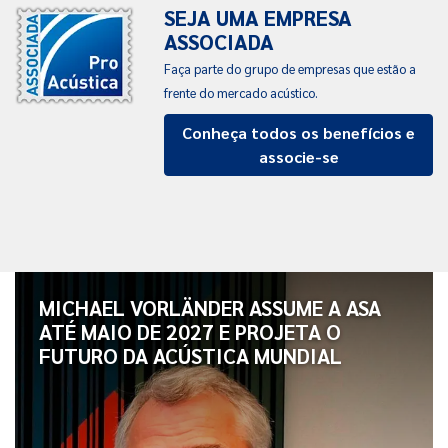
SEJA UMA EMPRESA
ASSOCIADA
Faça parte do grupo de empresas que estão a
frente do mercado acústico.
Conheça todos os benefícios e
associe-se
MICHAEL VORLÄNDER ASSUME A ASA
ATÉ MAIO DE 2027 E PROJETA O
FUTURO DA ACÚSTICA MUNDIAL