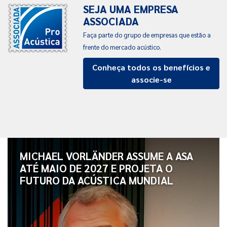
SEJA UMA EMPRESA
ASSOCIADA
Faça parte do grupo de empresas que estão a
frente do mercado acústico.
Conheça todos os benefícios e
associe-se
MICHAEL VORLÄNDER ASSUME A ASA
ATÉ MAIO DE 2027 E PROJETA O
FUTURO DA ACÚSTICA MUNDIAL