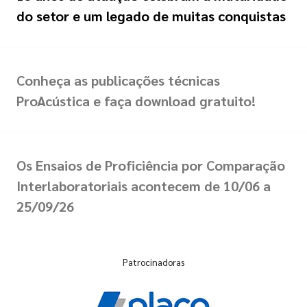
do setor e um legado de muitas conquistas
Conheça as publicações técnicas
ProAcústica e faça download gratuito!
Os Ensaios de Proficiência por Comparação
Interlaboratoriais acontecem de 10/06 a
25/09/26
Patrocinadoras