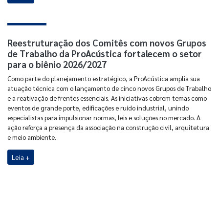
Reestruturação dos Comitês com novos Grupos
de Trabalho da ProAcústica fortalecem o setor
para o biênio 2026/2027
Como parte do planejamento estratégico, a ProAcústica amplia sua
atuação técnica com o lançamento de cinco novos Grupos de Trabalho
e a reativação de frentes essenciais. As iniciativas cobrem temas como
eventos de grande porte, edificações e ruído industrial, unindo
especialistas para impulsionar normas, leis e soluções no mercado. A
ação reforça a presença da associação na construção civil, arquitetura
e meio ambiente.
Leia +