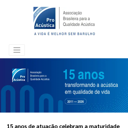
15 anos de atuação celebram a maturidade