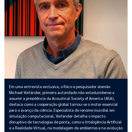
Em uma entrevista exclusiva, o físico e pesquisador alemão
Michael Vorländer, primeira autoridade não-estadunidense a
assumir a presidência da Acoustical Society of America (ASA),
destaca como a cooperação global tornou-se o motor essencial
para o avanço da ciência. Especialista de renome mundial em
simulação computacional, Vorländer detalha o impacto
disruptivo de tecnologias de ponta, como a Inteligência Artificial
e a Realidade Virtual, na modelagem de ambientes e na evolução