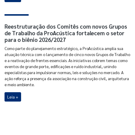
Reestruturação dos Comitês com novos Grupos
de Trabalho da ProAcústica fortalecem o setor
para o biênio 2026/2027
Como parte do planejamento estratégico, a ProAcústica amplia sua
atuação técnica com o lançamento de cinco novos Grupos de Trabalho
e a reativação de frentes essenciais. As iniciativas cobrem temas como
eventos de grande porte, edificações e ruído industrial, unindo
especialistas para impulsionar normas, leis e soluções no mercado. A
ação reforça a presença da associação na construção civil, arquitetura
e meio ambiente.
Leia +