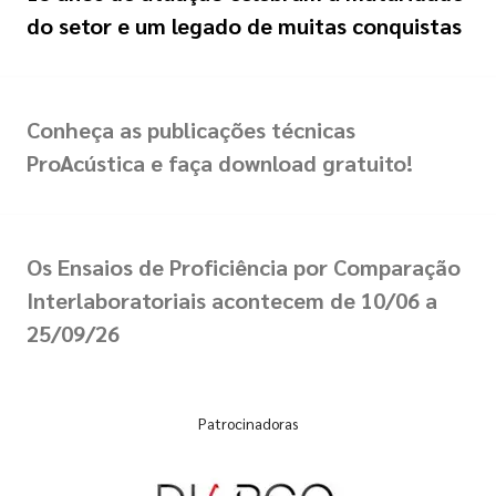
do setor e um legado de muitas conquistas
Conheça as publicações técnicas
ProAcústica e faça download gratuito!
Os Ensaios de Proficiência por Comparação
Interlaboratoriais acontecem de 10/06 a
25/09/26
Patrocinadoras