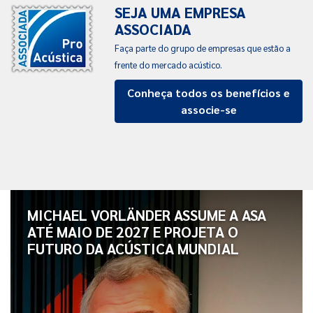
SEJA UMA EMPRESA
ASSOCIADA
Faça parte do grupo de empresas que estão a
frente do mercado acústico.
Conheça todos os benefícios e
associe-se
MICHAEL VORLÄNDER ASSUME A ASA
ATÉ MAIO DE 2027 E PROJETA O
FUTURO DA ACÚSTICA MUNDIAL