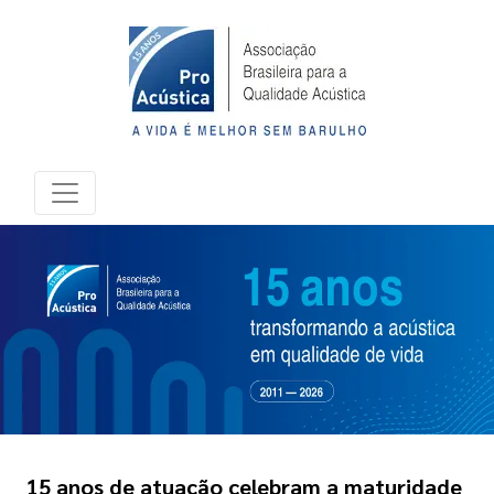
15 anos de atuação celebram a maturidade