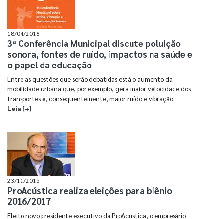
18/04/2016
3ª Conferência Municipal discute poluição
sonora, fontes de ruído, impactos na saúde e
o papel da educação
Entre as questões que serão debatidas está o aumento da
mobilidade urbana que, por exemplo, gera maior velocidade dos
transportes e, consequentemente, maior ruído e vibração.
Leia [+]
23/11/2015
ProAcústica realiza eleições para biênio
2016/2017
Eleito novo presidente executivo da ProAcústica, o empresário