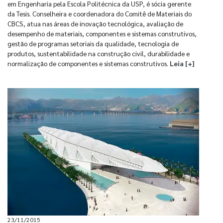
em Engenharia pela Escola Politécnica da USP, é sócia gerente
da Tesis. Conselheira e coordenadora do Comitê de Materiais do
CBCS, atua nas áreas de inovação tecnológica, avaliação de
desempenho de materiais, componentes e sistemas construtivos,
gestão de programas setoriais da qualidade, tecnologia de
produtos, sustentabilidade na construção civil, durabilidade e
normalização de componentes e sistemas construtivos.
Leia [+]
23/11/2015