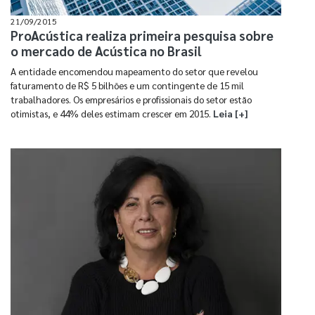
21/09/2015
ProAcústica realiza primeira pesquisa sobre
o mercado de Acústica no Brasil
A entidade encomendou mapeamento do setor que revelou
faturamento de R$ 5 bilhões e um contingente de 15 mil
trabalhadores. Os empresários e profissionais do setor estão
otimistas, e 44% deles estimam crescer em 2015.
Leia [+]