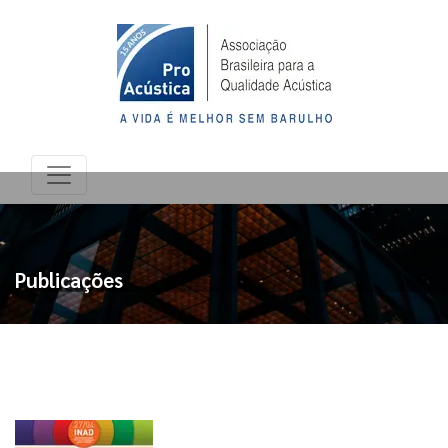
Publicações