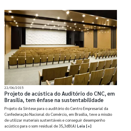
22/06/2015
Projeto de acústica do Auditório do CNC, em
Brasília, tem ênfase na sustentabilidade
Projeto da Síntese para o auditório do Centro Empresarial da
Confederação Nacional do Comércio, em Brasília, teve a missão
de utilizar materiais sustentáveis e conseguir desempenho
acústico para o som residual de 35,3dB(A)
Leia [+]