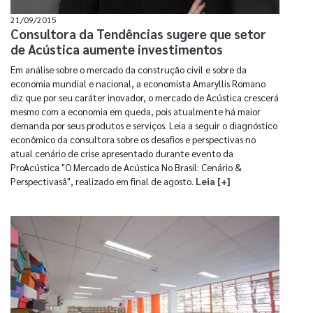
21/09/2015
Consultora da Tendências sugere que setor
de Acústica aumente investimentos
Em análise sobre o mercado da construção civil e sobre da
economia mundial e nacional, a economista Amaryllis Romano
diz que por seu caráter inovador, o mercado de Acústica crescerá
mesmo com a economia em queda, pois atualmente há maior
demanda por seus produtos e serviços. Leia a seguir o diagnóstico
econômico da consultora sobre os desafios e perspectivas no
atual cenário de crise apresentado durante evento da
ProAcústica "O Mercado de Acústica No Brasil: Cenário &
Perspectivasâ", realizado em final de agosto.
Leia [+]