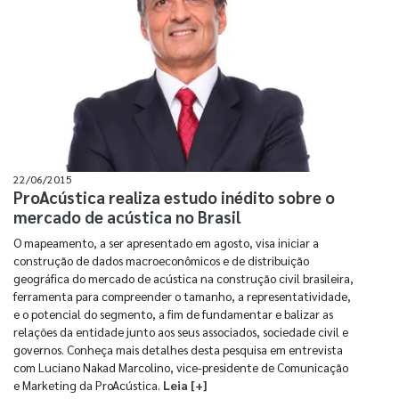
22/06/2015
ProAcústica realiza estudo inédito sobre o
mercado de acústica no Brasil
O mapeamento, a ser apresentado em agosto, visa iniciar a
construção de dados macroeconômicos e de distribuição
geográfica do mercado de acústica na construção civil brasileira,
ferramenta para compreender o tamanho, a representatividade,
e o potencial do segmento, a fim de fundamentar e balizar as
relações da entidade junto aos seus associados, sociedade civil e
governos. Conheça mais detalhes desta pesquisa em entrevista
com Luciano Nakad Marcolino, vice-presidente de Comunicação
e Marketing da ProAcústica.
Leia [+]