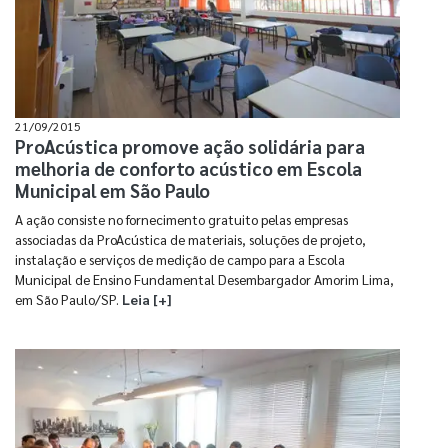
21/09/2015
ProAcústica promove ação solidária para
melhoria de conforto acústico em Escola
Municipal em São Paulo
A ação consiste no fornecimento gratuito pelas empresas
associadas da ProAcústica de materiais, soluções de projeto,
instalação e serviços de medição de campo para a Escola
Municipal de Ensino Fundamental Desembargador Amorim Lima,
em São Paulo/SP.
Leia [+]