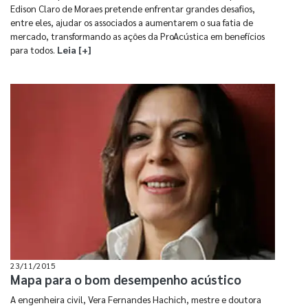
Edison Claro de Moraes pretende enfrentar grandes desafios,
entre eles, ajudar os associados a aumentarem o sua fatia de
mercado, transformando as ações da ProAcústica em benefícios
para todos.
Leia [+]
23/11/2015
Mapa para o bom desempenho acústico
A engenheira civil, Vera Fernandes Hachich, mestre e doutora