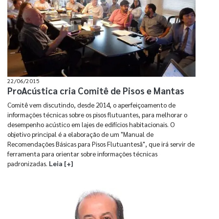
22/06/2015
ProAcústica cria Comitê de Pisos e Mantas
Comitê vem discutindo, desde 2014, o aperfeiçoamento de
informações técnicas sobre os pisos flutuantes, para melhorar o
desempenho acústico em lajes de edifícios habitacionais. O
objetivo principal é a elaboração de um "Manual de
Recomendações Básicas para Pisos Flutuantesâ", que irá servir de
ferramenta para orientar sobre informações técnicas
padronizadas.
Leia [+]