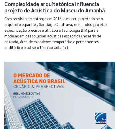
Complexidade arquitetônica influencia
projeto de Acústica do Museu do Amanhã
Com previsão de entrega em 2016, o museu projetado pelo
arquiteto espanhol, Santiago Calatrava, demandou projeto e
especificação precisos e utilizou a tecnologia BIM para a
modelagem das soluções acústicas específicas no átrio de
entrada, área de exposições temporárias e permanentes,
auditório e o subsolo técnico
Leia [+]